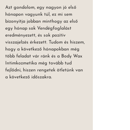
Azt gondolom, egy nagyon jó első 
hónapon vagyunk túl, ez mi sem 
bizonyítja jobban minthogy az első 
egy hónap sok Vendégfoglalást 
eredményezett, és sok pozitív 
visszajelzés érkezett. Tudom és hiszem, 
hogy a következő hónapokban még 
több feladat vár ránk és a Body Wax 
Intimkozmetika még tovább tud 
fejlődni, hiszen rengetek ötletünk van 
a következő időszakra. 