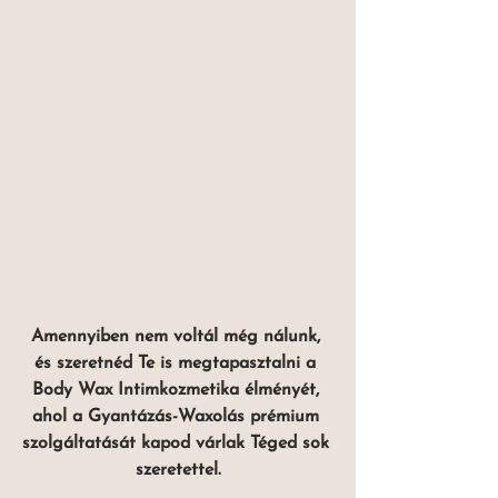
Amennyiben nem voltál még nálunk, 
és szeretnéd Te is megtapasztalni a 
Body Wax Intimkozmetika élményét, 
ahol a Gyantázás-Waxolás prémium 
szolgáltatását kapod várlak Téged sok 
szeretettel.