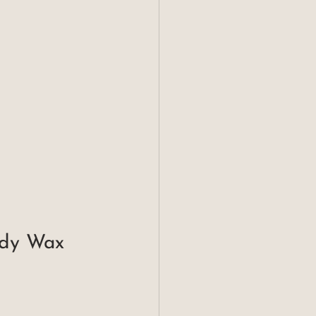
ody Wax 